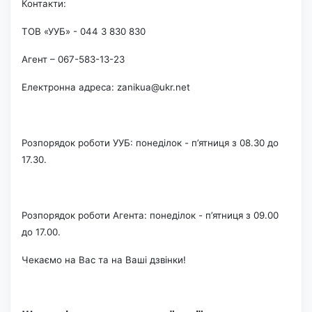
Контакти:
ТОВ «УУБ» - 044 3 830 830
Агент – 067-583-13-23
Електронна адреса: zanikua@ukr.net
Розпорядок роботи УУБ: понеділок - п’ятниця з 08.30 до
17.30.
Розпорядок роботи Агента: понеділок - п’ятниця з 09.00
до 17.00.
Чекаємо на Вас та на Ваші дзвінки!